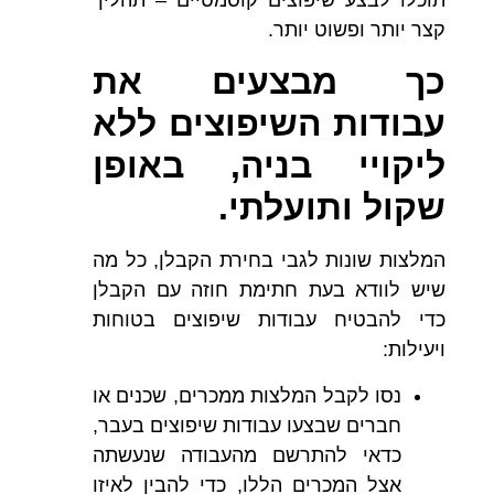
קצר יותר ופשוט יותר.
כך מבצעים את
עבודות השיפוצים ללא
ליקויי בניה, באופן
שקול ותועלתי.
המלצות שונות לגבי בחירת הקבלן, כל מה
שיש לוודא בעת חתימת חוזה עם הקבלן
כדי להבטיח עבודות שיפוצים בטוחות
ויעילות:
נסו לקבל המלצות ממכרים, שכנים או
חברים שבצעו עבודות שיפוצים בעבר,
כדאי להתרשם מהעבודה שנעשתה
אצל המכרים הללו, כדי להבין לאיזו