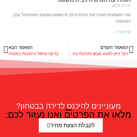
מרץ 6, 2023
מהי משמעות חוות דעת הנדסית לבית משפט מטעם המומחה? ובכן
המומחה
קרא עוד »
המאמר הקודם
המאמר הבא
כיצד ניתן למנוע עובש ורטיבות בחורף?
בדיקה וטיפול ברטיבות בתקרה
מעוניינים להיכנס לדירה בבטחון?
מלאו את הפרטים ואנו נעזור לכם:
לקבלת הצעת מחיר