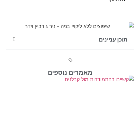
תוכן עניינים
מאמרים נוספים