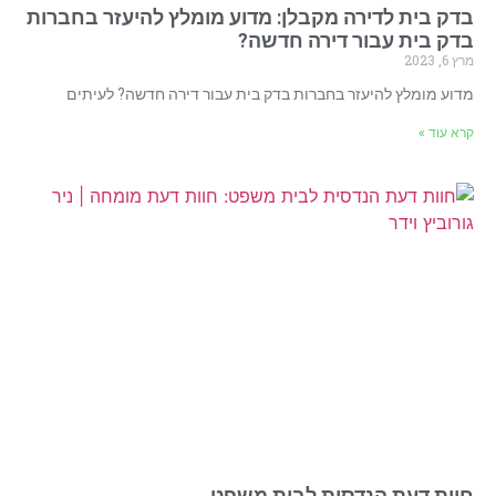
בדק בית לדירה מקבלן: מדוע מומלץ להיעזר בחברות
בדק בית עבור דירה חדשה?
מרץ 6, 2023
מדוע מומלץ להיעזר בחברות בדק בית עבור דירה חדשה? לעיתים
קרא עוד »
חוות דעת הנדסית לבית משפט