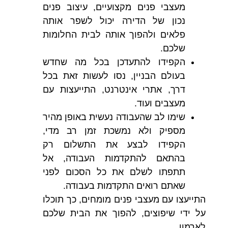
מעצבי פנים מקצועיים, עיצוב פנים
נכון של הדירה יכול לשפר אותה
פלאים ולהפוך אותה לבית החלומות
שלכם.
הקפידו להתעדכן בכל מה שחדש
בעולם הבניין, נסו לעשות זאת בכל
דרך, אתרי אינטרנט, התייעצות עם
מעצבים ועוד.
שימו לב שהעבודה נעשית באופן מהיר
מספיק ולא נמשכת זמן רב מדי,
הקפידו לבצע את התשלום רק
בהתאם להתקדמות העבודה, אל
תתפתו לשלם את כל הסכום לפני
שאתם רואים התקדמות בעבודה.
התייעצו עם מעצבי פנים מומחים, כך תוכלו
על ידי שיפוצים, להפוך את הבית שלכם
לארמון.