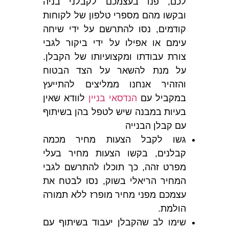
לכם, פנו בעצמכם לקבלני בניה
ובקשו מהם מספרי טלפון של לקוחות
קודמים, נסו להתרשם על ידי שיחה
עימם או אפילו על ידי ביקור לגבי
צורת עבודתו ומקצועיותו של הקבלן.
על מנת להשאר על הצד הבטוח
והזהיר אנחנו ממליצים להתייעץ
במקביל עם
הנדסאי בניין
לוודא שאין
בעיות במבנה שיש לטפל בהן בשיתוף
עם קבלן הבנייה
גשו לקבל הצעות מחיר מכמה
קבלנים, בקשו הצעות מחיר בעלי
מפרט זהה, כך תוכלו להתרשם לגבי
המחיר הריאלי בשוק, נסו לבטח את
עצמכם מפני מחיר מופרז ללא תמורה
הולמת.
שימו לב שהקבלן יעבוד בשיתוף עם