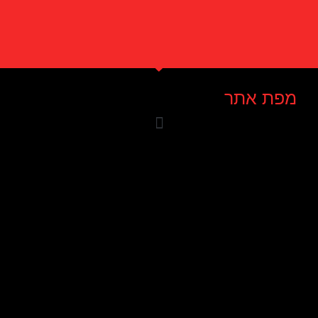
מפת אתר