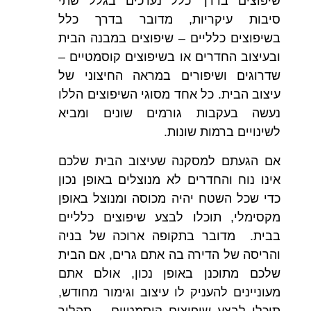
שיפוצים בדרך כלל נערכים בגלל שתי
סיבות עיקריות, מדובר בדרך כלל
בשיפוצים כלליים – שיפוצים במבנה הבית
ובעיצוב החדרים או בשיפוצים קוסמטיים –
שדרוגים ושיפורים במראה החיצוני של
עיצוב הבית. כל אחד מסוגי השיפוצים הללו
נעשה בעקבות גורמים שונים ומביא
לשינויים ברמות שונות.
אם הגעתם למסקנה שעיצוב הבית שלכם
אינו נוח והחדרים לא מנוצלים באופן נכון
כדי שכל השטח יהיה מכוסה ומנוצל באופן
מקסימלי, תוכלו לבצע שיפוצים כלליים
בבית. מדובר בתקופה ארוכה של בניה
והריסה של הדירה בה אתם גרים, אם הבית
שלכם מתוכנן באופן נכון, אולם אתם
מעוניינים להעניק לו עיצוב וגימור מחודש,
תוכלו לבצע שיפוצים קוסמטיים – תהליך