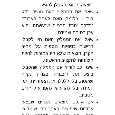
תוצאה מסוגל הקבלן להגיע.
שאלו את הממליץ האם נעשה בדק
בית – כלומר, האם לאחר העבודה
נבדקה צורת הבנייה שנעשתה והיא
אכן בטוחה ועמידה.
שאלו את הממליץ האם היו לקבלן
דרישות כספיות נוספות על מחיר
הקרן, הוצאות שלא היו אמורות להיות
חיצוניות לתקציב הראשוני.
שימו לב לוודא עם הממליץ שהקבלן
ביצע את העבודה בצורה נקייה
ושקטה, בלי ללכלך את האזור יתר על
המידה ובלי להרעיש ולהפריע לדיירים
מסביב.
אם אינכם מוצאים מכרים שבצעו
עבודות שיפוצים בעבר כדי שימליצו