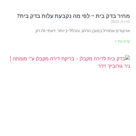
מחיר בדק בית – לפי מה נקבעת עלות בדק בית?
מרץ 6, 2023
אז קודם אתחיל במובן הרחב והכללי ביותר. דעתי ולו רק
קרא עוד »