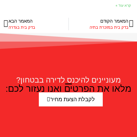
קרא עוד »
המאמר הקודם
המאמר הבא
בדק בית במזכרת בתיה
בדק בית בגדרה
מעוניינים להיכנס לדירה בבטחון?
מלאו את הפרטים ואנו נעזור לכם:
לקבלת הצעת מחיר