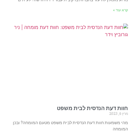
קרא עוד »
חוות דעת הנדסית לבית משפט
מרץ 6, 2023
מהי משמעות חוות דעת הנדסית לבית משפט מטעם המומחה? ובכן
המומחה