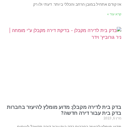
אז קודם אתחיל במובן הרחב והכללי ביותר. דעתי ולו רק
קרא עוד »
בדק בית לדירה מקבלן: מדוע מומלץ להיעזר בחברות
בדק בית עבור דירה חדשה?
מרץ 6, 2023
מדוע מומלץ להיעזר בחברות בדק בית עבור דירה חדשה? לעיתים