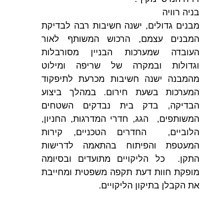
בניה רוויה
מבנים גדולים, ישנה חשיבות רבה לבדיקת
המבנים עצמם, הרכוש המשותף לאור
העובדה שמערכות הבניין מסורבלות
וגדולות ובמקרה של שריפה ומילוט
מהמבנה ישנה חשיבות מכרעת לתיפקוד
המערכות בשעת חירום. במהלך ביצוע
הבדיקה, בדק בית נבדקים השטחים
המשותפים, הגג, חדרי המדרגות, החניון,
הלוביים, החדרים הטכניים, קירות
המעטפת והפיתוח בהתאמה לדרישות
התקן. כל הליקויים מתועדים ובסיומה
מופקת חוות דעת תקפה משפטית ומחייבת
את הקבלן בתיקון הליקויים.