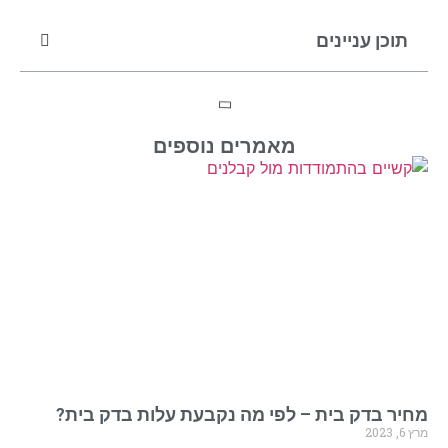
תוכן עניינים
מאמרים נוספים
מחיר בדק בית – לפי מה נקבעת עלות בדק בית?
מרץ 6, 2023