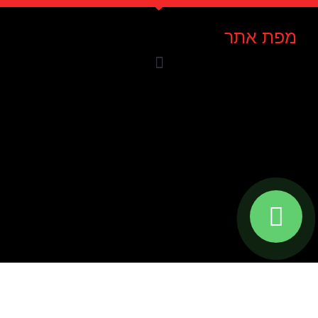
מפת אתר